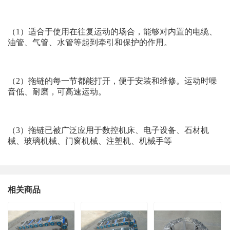
（1）适合于使用在往复运动的场合，能够对内置的电缆、
油管、气管、水管等起到牵引和保护的作用。
（2）拖链的每一节都能打开，便于安装和维修。运动时噪
音低、耐磨，可高速运动。
（3）拖链已被广泛应用于数控机床、电子设备、石材机
械、玻璃机械、门窗机械、注塑机、机械手等
相关商品