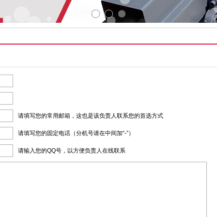
请填写您的常用邮箱，这也是该负责人联系您的首选方式
请填写您的固定电话（分机号请在中间加“-”）
请输入您的QQ号，以方便负责人在线联系