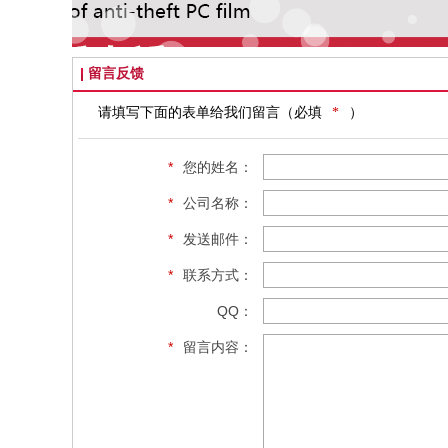
留言反馈
请填写下面的表单给我们留言（必填
*
）
*
您的姓名：
*
公司名称：
*
发送邮件：
*
联系方式：
QQ：
*
留言内容：