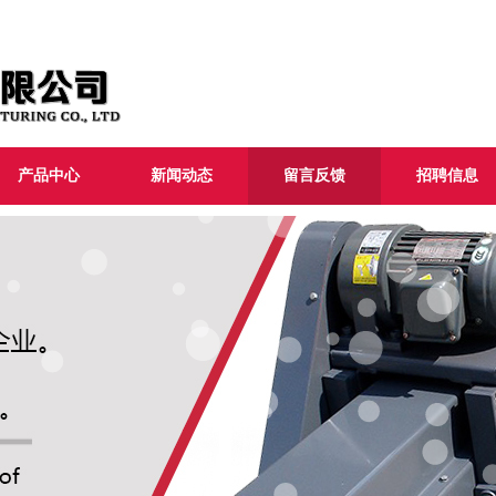
产品中心
新闻动态
留言反馈
招聘信息