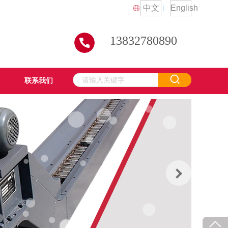
中文
English
13832780890
联系我们
联系我们