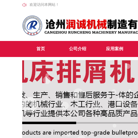
欢迎访问本网站！
首页
公司介绍
应用案例